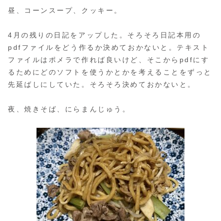
昼、コーンスープ、クッキー。
4月の残りの日記をアップした。そろそろ日記本用の
pdfファイルをどう作るか決めておかないと。テキスト
ファイルはポメラで作れば良いけど、そこからpdfにす
るためにどのソフトを使うかとかを考えることをずっと
先延ばしにしていた。そろそろ決めておかないと。
夜、焼きそば、にらまんじゅう。