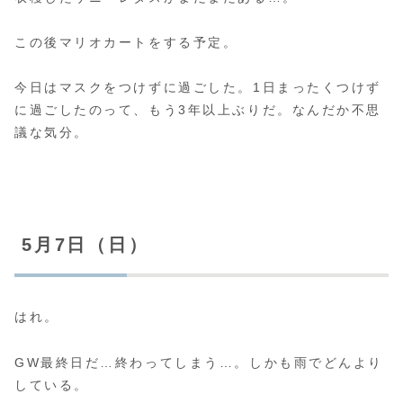
この後マリオカートをする予定。
今日はマスクをつけずに過ごした。1日まったくつけず
に過ごしたのって、もう3年以上ぶりだ。なんだか不思
議な気分。
5月7日（日）
はれ。
GW最終日だ…終わってしまう…。しかも雨でどんより
している。