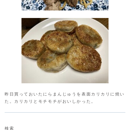
昨日買っておいたにらまんじゅうを表面カリカリに焼い
た。カリカリとモチモチがおいしかった。
検索