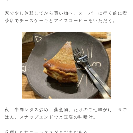
家で少し休憩してから買い物へ。スーパーに行く前に喫
茶店でチーズケーキとアイスコーヒーをいただく。
夜、牛肉レタス炒め、蕪煮物、たけのこ七味がけ、豆ご
はん、スナップエンドウと豆腐の味噌汁。
収穫したサニーレタスがまだまだある…。