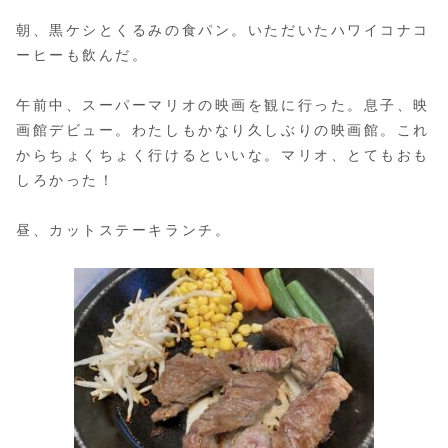
朝、黒ケシとくるみの食パン。いただいたハワイコナコ
ーヒーも飲んだ。
午前中、スーパーマリオの映画を観に行った。息子、映
画館デビュー。わたしもかなり久しぶりの映画館。これ
からちょくちょく行けるといいな。マリオ、とてもおも
しろかった！
昼、カットステーキランチ。