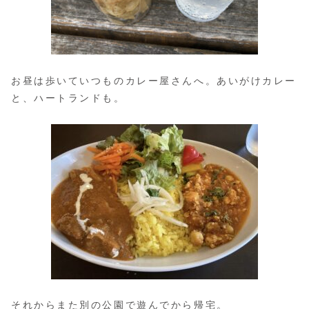
お昼は歩いていつものカレー屋さんへ。あいがけカレー
と、ハートランドも。
それからまた別の公園で遊んでから帰宅。