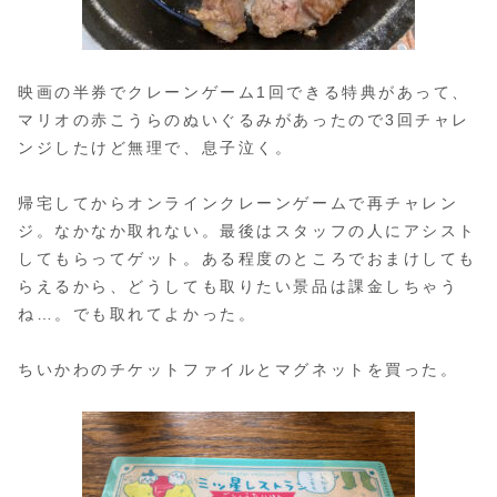
映画の半券でクレーンゲーム1回できる特典があって、
マリオの赤こうらのぬいぐるみがあったので3回チャレ
ンジしたけど無理で、息子泣く。
帰宅してからオンラインクレーンゲームで再チャレン
ジ。なかなか取れない。最後はスタッフの人にアシスト
してもらってゲット。ある程度のところでおまけしても
らえるから、どうしても取りたい景品は課金しちゃう
ね…。でも取れてよかった。
ちいかわのチケットファイルとマグネットを買った。