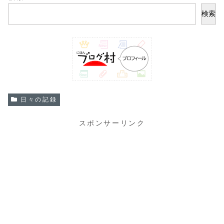
検索
日々の記録
スポンサーリンク