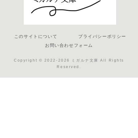
このサイトについて
プライバシーポリシー
お問い合わせフォーム
Copyright © 2022-2026 ミガルナ文庫 All Rights
Reserved.