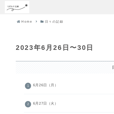
Home
日々の記録
2023年6月26日〜30日
6月26日（月）
6月27日（火）