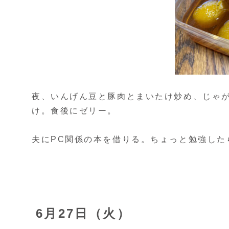
夜、いんげん豆と豚肉とまいたけ炒め、じゃ
け。食後にゼリー。
夫にPC関係の本を借りる。ちょっと勉強した
6月27日（火）