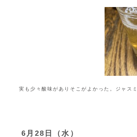
実も少々酸味がありそこがよかった。ジャス
6月28日（水）