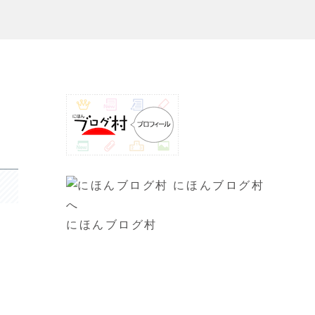
にほんブログ村