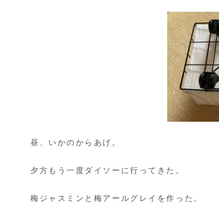
昼、いかのからあげ。
夕方もう一度ダイソーに行ってきた。
梅ジャスミンと梅アールグレイを作った。