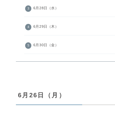
6月28日（水）
6月29日（木）
6月30日（金）
6月26日（月）