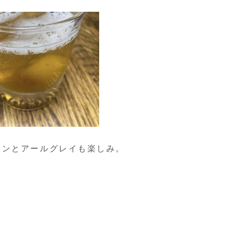
ミンとアールグレイも楽しみ。