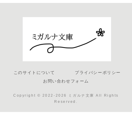
このサイトについて
プライバシーポリシー
お問い合わせフォーム
Copyright © 2022-2026 ミガルナ文庫 All Rights
Reserved.