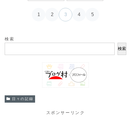
1
2
3
4
5
検索
検索
日々の記録
スポンサーリンク