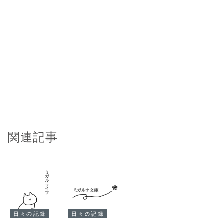
関連記事
日々の記録
日々の記録