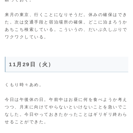
来月の東京、行くことになりそうだ。休みの確保はでき
た。次は交通手段と宿泊場所の確保。どこに泊まろうか
あちこち検索している。こういうの、だいぶ久しぶりで
ワクワクしている。
11月29日（火）
くもり時々あめ。
今日は午後休の日。午前中はお昼に何を食べようか考え
つつ、月末に向けてやらないといけないことを急いでこ
なした。今日やっておきたかったことはギリギリ終わら
せることができた。