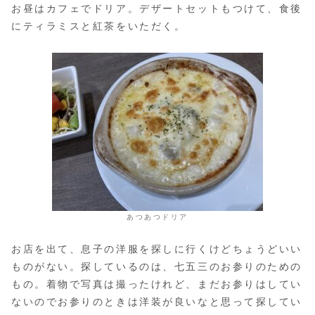
お昼はカフェでドリア。デザートセットもつけて、食後
にティラミスと紅茶をいただく。
あつあつドリア
お店を出て、息子の洋服を探しに行くけどちょうどいい
ものがない。探しているのは、七五三のお参りのための
もの。着物で写真は撮ったけれど、まだお参りはしてい
ないのでお参りのときは洋装が良いなと思って探してい