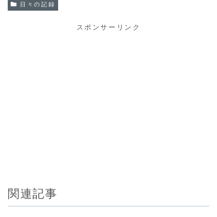
日々の記録
スポンサーリンク
関連記事