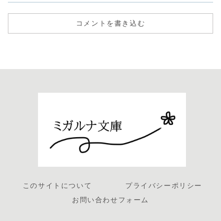
コメントを書き込む
このサイトについて
プライバシーポリシー
お問い合わせフォーム