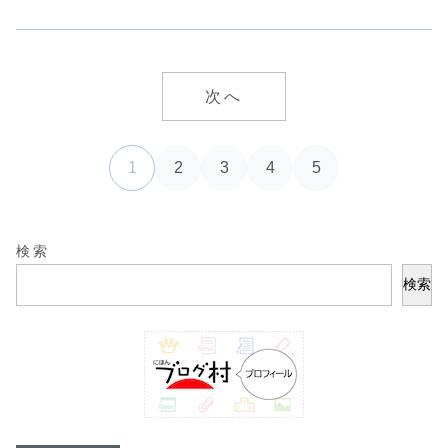
次へ
1
2
3
4
5
検索
検索