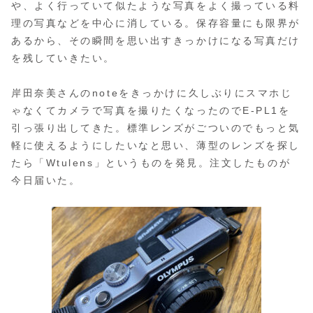
や、よく行っていて似たような写真をよく撮っている料
理の写真などを中心に消している。保存容量にも限界が
あるから、その瞬間を思い出すきっかけになる写真だけ
を残していきたい。
岸田奈美さんのnoteをきっかけに久しぶりにスマホじ
ゃなくてカメラで写真を撮りたくなったのでE-PL1を
引っ張り出してきた。標準レンズがごついのでもっと気
軽に使えるようにしたいなと思い、薄型のレンズを探し
たら「Wtulens」というものを発見。注文したものが
今日届いた。