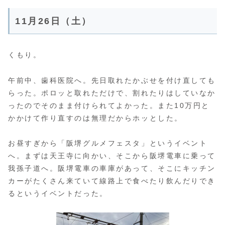
11月26日（土）
くもり。
午前中、歯科医院へ。先日取れたかぶせを付け直しても
らった。ポロッと取れただけで、割れたりはしていなか
ったのでそのまま付けられてよかった。また10万円と
かかけて作り直すのは無理だからホッとした。
お昼すぎから「阪堺グルメフェスタ」というイベント
へ。まずは天王寺に向かい、そこから阪堺電車に乗って
我孫子道へ。阪堺電車の車庫があって、そこにキッチン
カーがたくさん来ていて線路上で食べたり飲んだりでき
るというイベントだった。