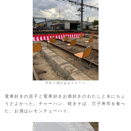
手作り感のあるステージ
電車好きの息子と電車好きお酒好きのわたしと夫にちょ
うどよかった。チャーハン、焼きそば、穴子寿司を食べ
た。お酒はレモンチューハイ。