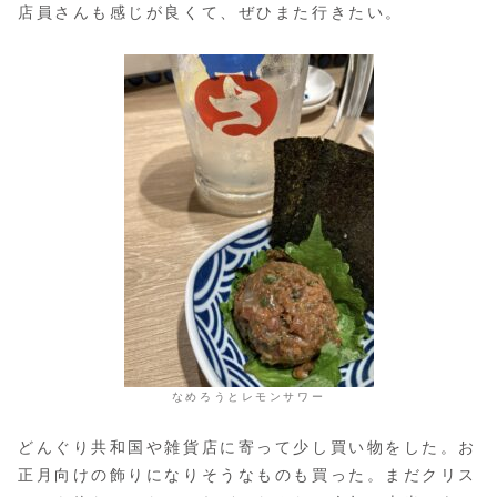
店員さんも感じが良くて、ぜひまた行きたい。
なめろうとレモンサワー
どんぐり共和国や雑貨店に寄って少し買い物をした。お
正月向けの飾りになりそうなものも買った。まだクリス