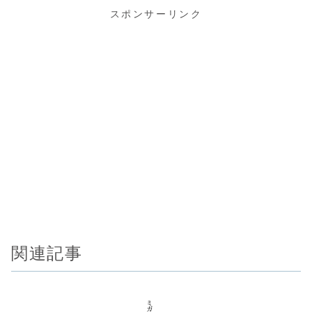
スポンサーリンク
関連記事