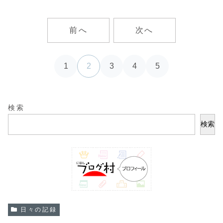
前へ
次へ
1
2
3
4
5
検索
検索
日々の記録