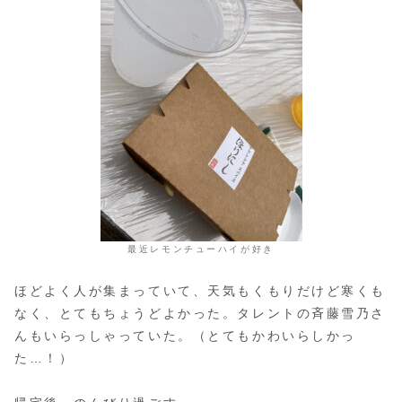
最近レモンチューハイが好き
ほどよく人が集まっていて、天気もくもりだけど寒くも
なく、とてもちょうどよかった。タレントの斉藤雪乃さ
んもいらっしゃっていた。（とてもかわいらしかっ
た…！）