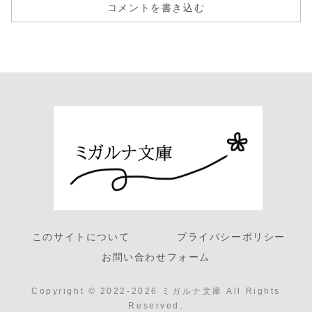
コメントを書き込む
このサイトについて
プライバシーポリシー
お問い合わせフォーム
Copyright © 2022-2026 ミガルナ文庫 All Rights
Reserved.